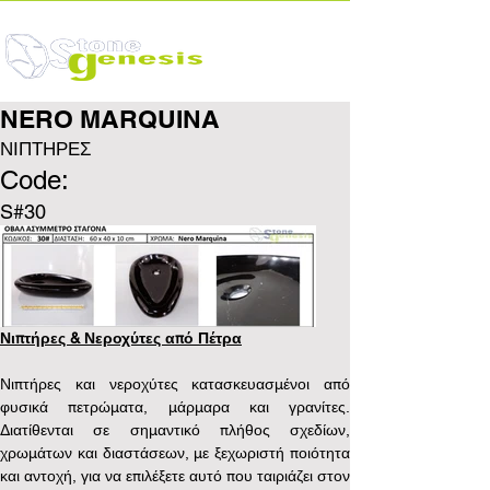
NERO MARQUINA
ΝΙΠΤΗΡΕΣ
Code:
S#30
Νιπτήρες & Νεροχύτες από Πέτρα
Νιπτήρες και νεροχύτες κατασκευασμένοι από 
φυσικά πετρώματα, μάρμαρα και γρανίτες. 
Διατίθενται σε σημαντικό πλήθος σχεδίων, 
χρωμάτων και διαστάσεων, με ξεχωριστή ποιότητα 
και αντοχή, για να επιλέξετε αυτό που ταιριάζει στον 