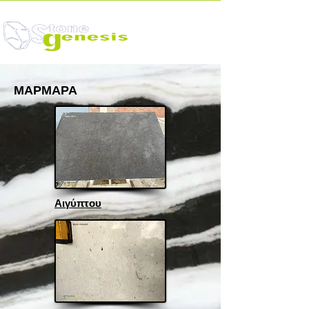
ΜΑΡΜΑΡΑ
Αιγύπτου