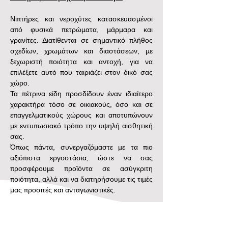
Νιπτήρες και νεροχύτες κατασκευασμένοι 
από φυσικά πετρώματα, μάρμαρα και 
γρανίτες. Διατίθενται σε σημαντικό πλήθος 
σχεδίων, χρωμάτων και διαστάσεων, με 
ξεχωριστή ποιότητα και αντοχή, για να 
επιλέξετε αυτό που ταιριάζει στον δικό σας 
χώρο.
Τα πέτρινα είδη προσδίδουν έναν ιδιαίτερο 
χαρακτήρα τόσο σε οικιακούς, όσο και σε 
επαγγελματικούς χώρους και αποτυπώνουν 
με εντυπωσιακό τρόπο την υψηλή αισθητική 
σας.
Όπως πάντα, συνεργαζόμαστε με τα πιο 
αξιόπιστα εργοστάσια, ώστε να σας 
προσφέρουμε προϊόντα σε ασύγκριτη 
ποιότητα, αλλά και να διατηρήσουμε τις τιμές 
μας προσιτές και ανταγωνιστικές.