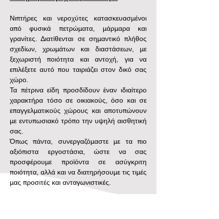
Νιπτήρες και νεροχύτες κατασκευασμένοι 
από φυσικά πετρώματα, μάρμαρα και 
γρανίτες. Διατίθενται σε σημαντικό πλήθος 
σχεδίων, χρωμάτων και διαστάσεων, με 
ξεχωριστή ποιότητα και αντοχή, για να 
επιλέξετε αυτό που ταιριάζει στον δικό σας 
χώρο.
Τα πέτρινα είδη προσδίδουν έναν ιδιαίτερο 
χαρακτήρα τόσο σε οικιακούς, όσο και σε 
επαγγελματικούς χώρους και αποτυπώνουν 
με εντυπωσιακό τρόπο την υψηλή αισθητική 
σας.
Όπως πάντα, συνεργαζόμαστε με τα πιο 
αξιόπιστα εργοστάσια, ώστε να σας 
προσφέρουμε προϊόντα σε ασύγκριτη 
ποιότητα, αλλά και να διατηρήσουμε τις τιμές 
μας προσιτές και ανταγωνιστικές.