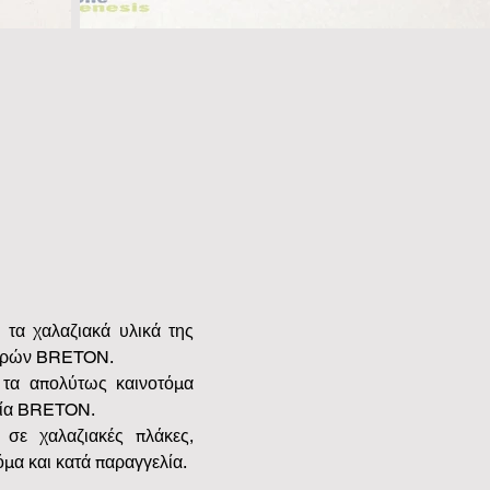
 τα χαλαζιακά υλικά της 
σειρών BRETON.
τα απολύτως καινοτόμα 
γία BRETON.
σε χαλαζιακές πλάκες, 
μα και κατά παραγγελία.