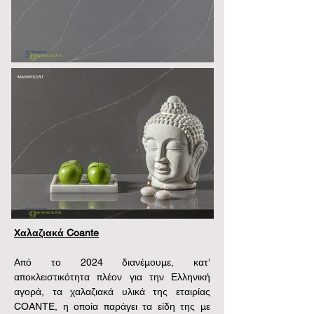
Χαλαζιακά Coante
Από το 2024 διανέμουμε, κατ’ 
αποκλειστικότητα πλέον για την Ελληνική 
αγορά, τα χαλαζιακά υλικά της εταιρίας 
COANTE, η οποία παράγει τα είδη της με 