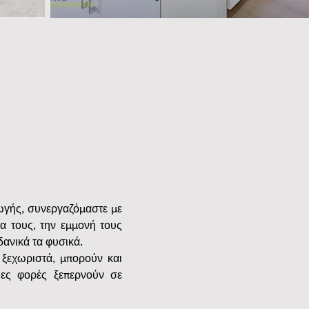
γής, συνεργαζόμαστε με 
α τους, την εμμονή τους 
ανικά τα φυσικά.
 ξεχωριστά, μπορούν και 
ες φορές ξεπερνούν σε 