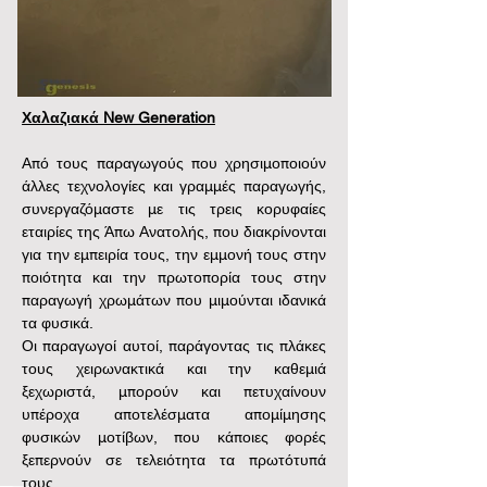
Χαλαζιακά New Generation
Από τους παραγωγούς που χρησιμοποιούν 
άλλες τεχνολογίες και γραμμές παραγωγής, 
συνεργαζόμαστε με τις τρεις κορυφαίες 
εταιρίες της Άπω Ανατολής, που διακρίνονται 
για την εμπειρία τους, την εμμονή τους στην 
ποιότητα και την πρωτοπορία τους στην 
παραγωγή χρωμάτων που μιμούνται ιδανικά 
τα φυσικά.
Οι παραγωγοί αυτοί, παράγοντας τις πλάκες 
τους χειρωνακτικά και την καθεμιά 
ξεχωριστά, μπορούν και πετυχαίνουν 
υπέροχα αποτελέσματα απομίμησης 
φυσικών μοτίβων, που κάποιες φορές 
ξεπερνούν σε τελειότητα τα πρωτότυπά 
τους.