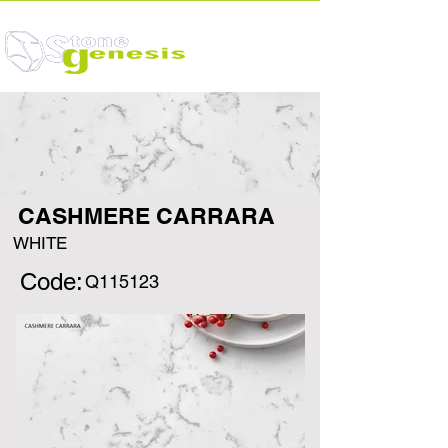
CASHMERE CARRARA
WHITE
Code:
Q115123