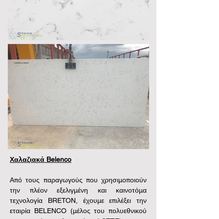
Χαλαζιακά Belenco
Από τους παραγωγούς που χρησιμοποιούν 
την πλέον εξελιγμένη και καινοτόμα 
τεχνολογία BRETON, έχουμε επιλέξει την 
εταιρία BELENCO (μέλος του πολυεθνικού 