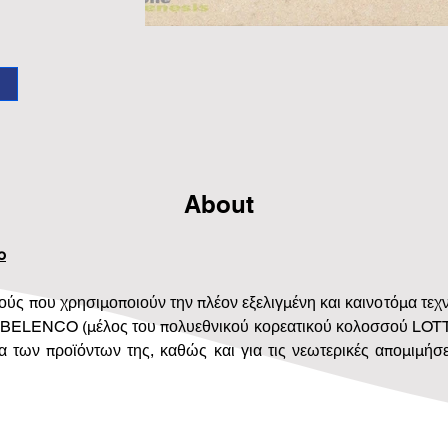
About
o
ύς που χρησιμοποιούν την πλέον εξελιγμένη και καινοτόμα τε
ία BELENCO (μέλος του πολυεθνικού κορεατικού κολοσσού LOTTE)
α των προϊόντων της, καθώς και για τις νεωτερικές απομιμήσ