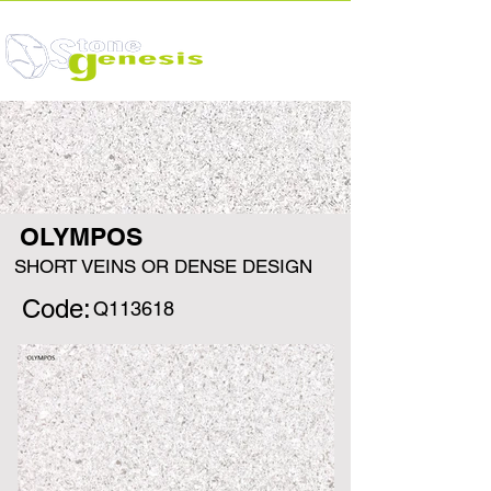
OLYMPOS
SHORT VEINS OR DENSE DESIGN
Code:
Q113618