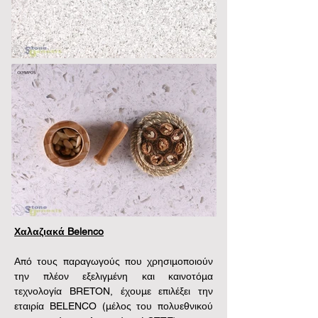
Χαλαζιακά Belenco
Από τους παραγωγούς που χρησιμοποιούν 
την πλέον εξελιγμένη και καινοτόμα 
τεχνολογία BRETON, έχουμε επιλέξει την 
εταιρία BELENCO (μέλος του πολυεθνικού 