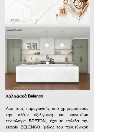
Χαλαζιακά Belenco
Από τους παραγωγούς που χρησιμοποιούν 
την πλέον εξελιγμένη και καινοτόμα 
τεχνολογία BRETON, έχουμε επιλέξει την 
εταιρία BELENCO (μέλος του πολυεθνικού 