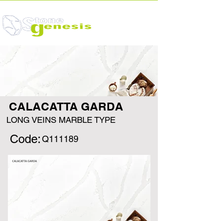
CALACATTA GARDA
LONG VEINS MARBLE TYPE
Code:
Q111189